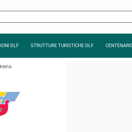
IONI DLF
STRUTTURE TURISTICHE DLF
CENTENARI
PAVIA