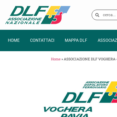
HOME
CONTATTACI
MAPPA DLF
ASSOCIAZ
Home
»
ASSOCIAZIONE DLF VOGHERA-