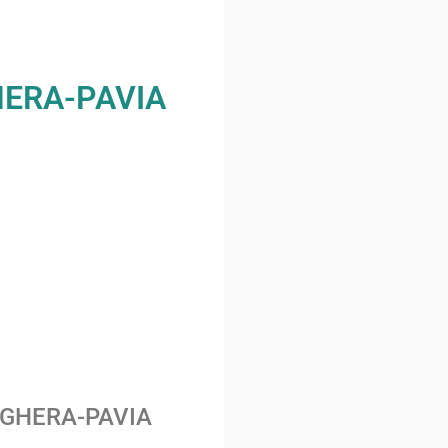
HERA-PAVIA
OGHERA-PAVIA