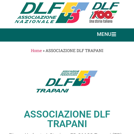
MENU
Home
»
ASSOCIAZIONE DLF TRAPANI
ASSOCIAZIONE DLF
TRAPANI