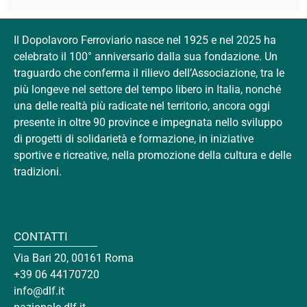
Il Dopolavoro Ferroviario nasce nel 1925 e nel 2025 ha
celebrato il 100° anniversario dalla sua fondazione. Un
traguardo che conferma il rilievo dell’Associazione, tra le
più longeve nel settore del tempo libero in Italia, nonché
una delle realtà più radicate nel territorio, ancora oggi
presente in oltre 90 province e impegnata nello sviluppo
di progetti di solidarietà e formazione, in iniziative
sportive e ricreative, nella promozione della cultura e delle
tradizioni.
CONTATTI
Via Bari 20, 00161 Roma
+39 06 44170720
info@dlf.it