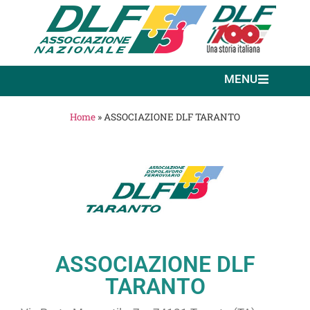
MENU
Home
»
ASSOCIAZIONE DLF TARANTO
ASSOCIAZIONE DLF
TARANTO