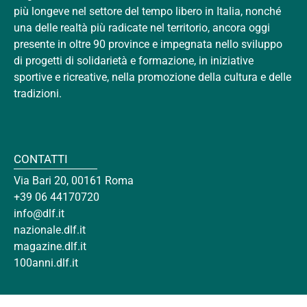
più longeve nel settore del tempo libero in Italia, nonché
una delle realtà più radicate nel territorio, ancora oggi
presente in oltre 90 province e impegnata nello sviluppo
di progetti di solidarietà e formazione, in iniziative
sportive e ricreative, nella promozione della cultura e delle
tradizioni.
CONTATTI
Via Bari 20, 00161 Roma
+39 06 44170720
info@dlf.it
nazionale.dlf.it
magazine.dlf.it
100anni.dlf.it