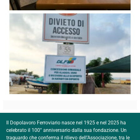
Il Dopolavoro Ferroviario nasce nel 1925 e nel 2025 ha
celebrato il 100° anniversario dalla sua fondazione. Un
traguardo che conferma il rilievo dell’Associazione, tra le