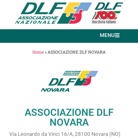
MENU
Home
»
ASSOCIAZIONE DLF NOVARA
ASSOCIAZIONE DLF
NOVARA
Via Leonardo da Vinci 16/A, 28100 Novara (NO)