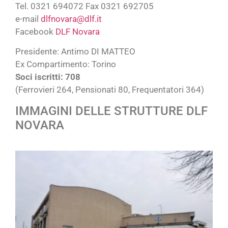
Tel. 0321 694072 Fax 0321 692705
e-mail
dlfnovara@dlf.it
Facebook
DLF Novara
Presidente: Antimo DI MATTEO
Ex Compartimento: Torino
Soci iscritti: 708
(Ferrovieri 264, Pensionati 80, Frequentatori 364)
IMMAGINI DELLE STRUTTURE DLF
NOVARA