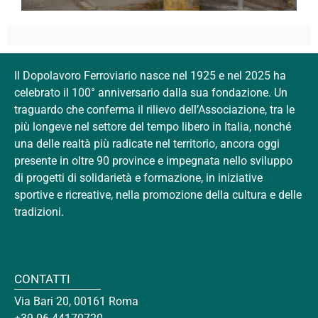
Il Dopolavoro Ferroviario nasce nel 1925 e nel 2025 ha
celebrato il 100° anniversario dalla sua fondazione. Un
traguardo che conferma il rilievo dell’Associazione, tra le
più longeve nel settore del tempo libero in Italia, nonché
una delle realtà più radicate nel territorio, ancora oggi
presente in oltre 90 province e impegnata nello sviluppo
di progetti di solidarietà e formazione, in iniziative
sportive e ricreative, nella promozione della cultura e delle
tradizioni.
CONTATTI
Via Bari 20, 00161 Roma