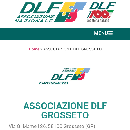
MENU
Home
»
ASSOCIAZIONE DLF GROSSETO
ASSOCIAZIONE DLF
GROSSETO
Via G. Mameli 26, 58100 Grosseto (GR)