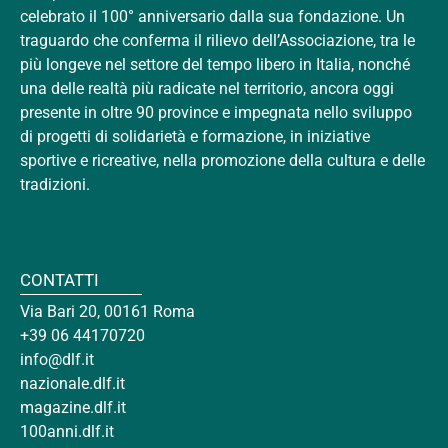
celebrato il 100° anniversario dalla sua fondazione. Un
traguardo che conferma il rilievo dell’Associazione, tra le
più longeve nel settore del tempo libero in Italia, nonché
una delle realtà più radicate nel territorio, ancora oggi
presente in oltre 90 province e impegnata nello sviluppo
di progetti di solidarietà e formazione, in iniziative
sportive e ricreative, nella promozione della cultura e delle
tradizioni.
CONTATTI
Via Bari 20, 00161 Roma
+39 06 44170720
info@dlf.it
nazionale.dlf.it
magazine.dlf.it
100anni.dlf.it