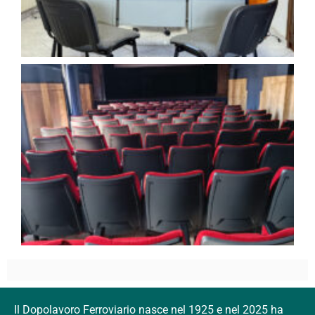
Il Dopolavoro Ferroviario nasce nel 1925 e nel 2025 ha