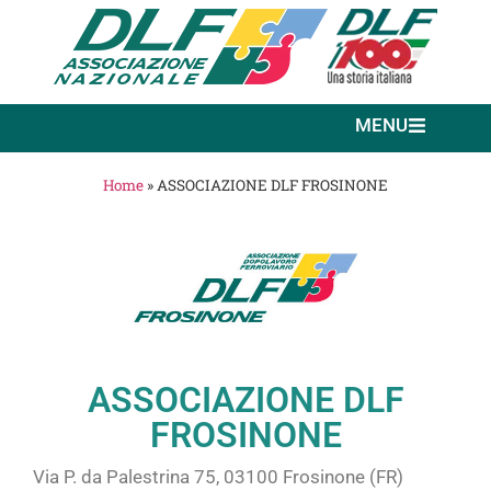
MENU
Home
»
ASSOCIAZIONE DLF FROSINONE
ASSOCIAZIONE DLF
FROSINONE
Via P. da Palestrina 75, 03100 Frosinone (FR)