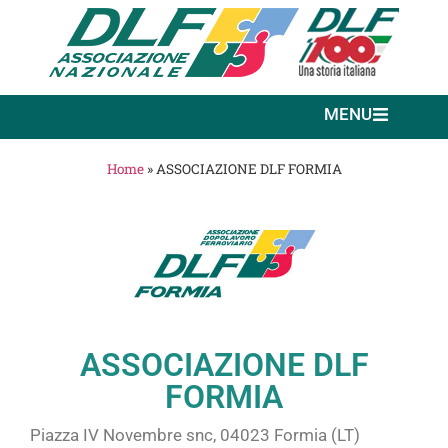
MENU
Home
»
ASSOCIAZIONE DLF FORMIA
ASSOCIAZIONE DLF
FORMIA
Piazza IV Novembre snc, 04023 Formia (LT)