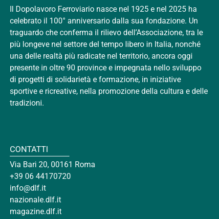
Il Dopolavoro Ferroviario nasce nel 1925 e nel 2025 ha
celebrato il 100° anniversario dalla sua fondazione. Un
traguardo che conferma il rilievo dell’Associazione, tra le
più longeve nel settore del tempo libero in Italia, nonché
una delle realtà più radicate nel territorio, ancora oggi
presente in oltre 90 province e impegnata nello sviluppo
di progetti di solidarietà e formazione, in iniziative
sportive e ricreative, nella promozione della cultura e delle
tradizioni.
CONTATTI
Via Bari 20, 00161 Roma
+39 06 44170720
info@dlf.it
nazionale.dlf.it
magazine.dlf.it