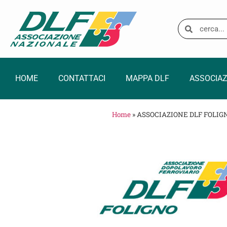
HOME
CONTATTACI
MAPPA DLF
ASSOCIAZ
Home
»
ASSOCIAZIONE DLF FOLIG