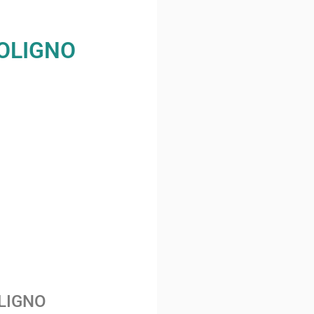
FOLIGNO
LIGNO