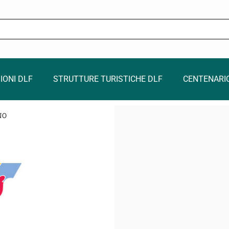
IONI DLF
STRUTTURE TURISTICHE DLF
CENTENARI
NO