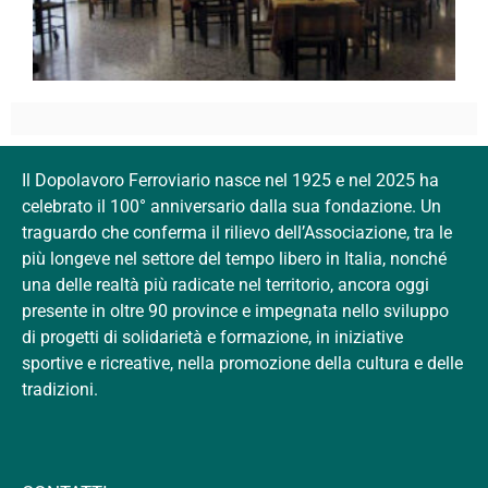
Il Dopolavoro Ferroviario nasce nel 1925 e nel 2025 ha
celebrato il 100° anniversario dalla sua fondazione. Un
traguardo che conferma il rilievo dell’Associazione, tra le
più longeve nel settore del tempo libero in Italia, nonché
una delle realtà più radicate nel territorio, ancora oggi
presente in oltre 90 province e impegnata nello sviluppo
di progetti di solidarietà e formazione, in iniziative
sportive e ricreative, nella promozione della cultura e delle
tradizioni.