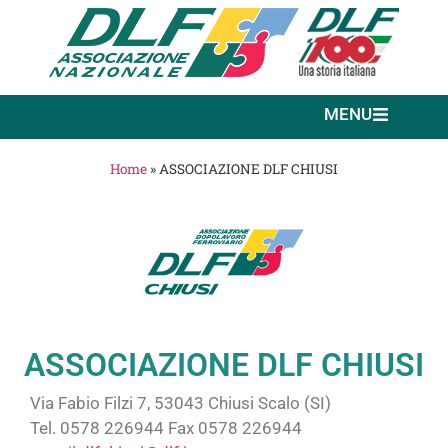
MENU
Home
»
ASSOCIAZIONE DLF CHIUSI
ASSOCIAZIONE DLF CHIUSI
Via Fabio Filzi 7, 53043 Chiusi Scalo (SI)
Tel. 0578 226944 Fax 0578 226944