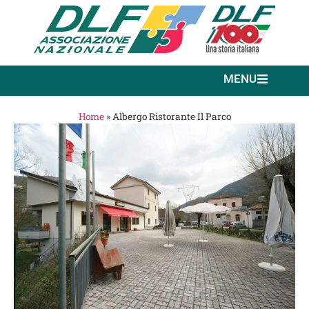
MENU
Home
»
Albergo Ristorante Il Parco