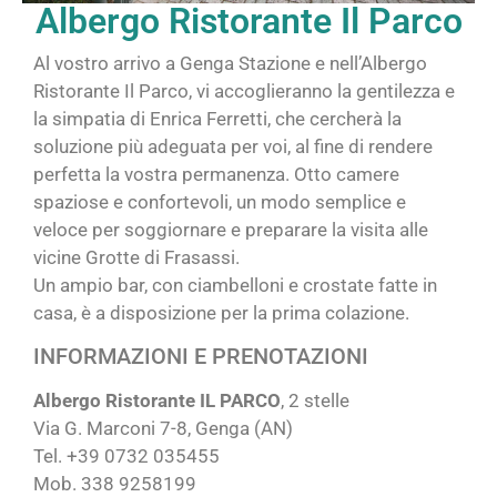
Albergo Ristorante Il Parco
Al vostro arrivo a Genga Stazione e nell’Albergo
Ristorante Il Parco, vi accoglieranno la gentilezza e
la simpatia di Enrica Ferretti, che cercherà la
soluzione più adeguata per voi, al fine di rendere
perfetta la vostra permanenza. Otto camere
spaziose e confortevoli, un modo semplice e
veloce per soggiornare e preparare la visita alle
vicine Grotte di Frasassi.
Un ampio bar, con ciambelloni e crostate fatte in
casa, è a disposizione per la prima colazione.
INFORMAZIONI E PRENOTAZIONI
Albergo Ristorante IL PARCO
, 2 stelle
Via G. Marconi 7-8, Genga (AN)
Tel. +39 0732 035455
Mob. 338 9258199