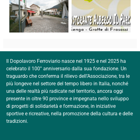
Il Dopolavoro Ferroviario nasce nel 1925 e nel 2025 ha
celebrato il 100° anniversario dalla sua fondazione. Un
traguardo che conferma il rilievo dell’Associazione, tra le
più longeve nel settore del tempo libero in Italia, nonché
una delle realtà più radicate nel territorio, ancora oggi
presente in oltre 90 province e impegnata nello sviluppo
di progetti di solidarietà e formazione, in iniziative
sportive e ricreative, nella promozione della cultura e delle
tradizioni.