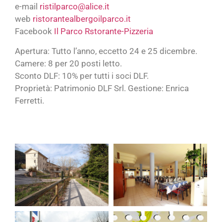
e-mail
ristilparco@alice.it
web
ristorantealbergoilparco.it
Facebook
Il Parco Rstorante-Pizzeria
Apertura: Tutto l’anno, eccetto 24 e 25 dicembre.
Camere: 8 per 20 posti letto.
Sconto DLF: 10% per tutti i soci DLF.
Proprietà: Patrimonio DLF Srl. Gestione: Enrica
Ferretti.